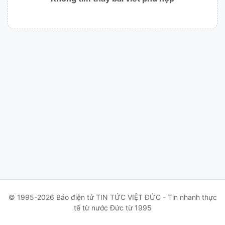
© 1995-2026 Báo điện tử TIN TỨC VIỆT ĐỨC - Tin nhanh thực
tế từ nước Đức từ 1995