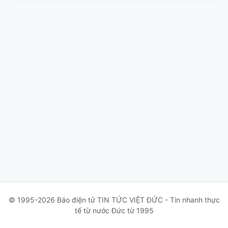
© 1995-2026 Báo điện tử TIN TỨC VIỆT ĐỨC - Tin nhanh thực
tế từ nước Đức từ 1995