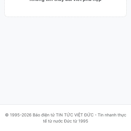
© 1995-2026 Báo điện tử TIN TỨC VIỆT ĐỨC - Tin nhanh thực
tế từ nước Đức từ 1995