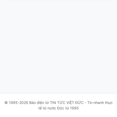
© 1995-2026 Báo điện tử TIN TỨC VIỆT ĐỨC - Tin nhanh thực
tế từ nước Đức từ 1995