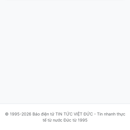
© 1995-2026 Báo điện tử TIN TỨC VIỆT ĐỨC - Tin nhanh thực
tế từ nước Đức từ 1995