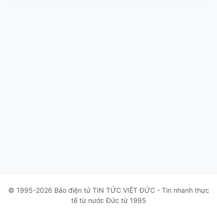
© 1995-2026 Báo điện tử TIN TỨC VIỆT ĐỨC - Tin nhanh thực
tế từ nước Đức từ 1995