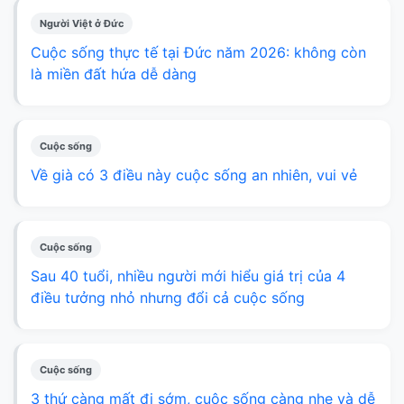
Người Việt ở Đức
Cuộc sống thực tế tại Đức năm 2026: không còn
là miền đất hứa dễ dàng
Cuộc sống
Về già có 3 điều này cuộc sống an nhiên, vui vẻ
Cuộc sống
Sau 40 tuổi, nhiều người mới hiểu giá trị của 4
điều tưởng nhỏ nhưng đổi cả cuộc sống
Cuộc sống
3 thứ càng mất đi sớm, cuộc sống càng nhẹ và dễ