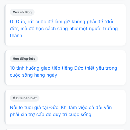
Cửa sổ Blog
Đi Đức, rốt cuộc để làm gì? không phải để “đổi
đời”, mà để học cách sống như một người trưởng
thành
Học tiếng Đức
10 tình huống giao tiếp tiếng Đức thiết yếu trong
cuộc sống hàng ngày
Ở Đức nên biết
Nỗi lo tuổi già tại Đức: Khi làm việc cả đời vẫn
phải xin trợ cấp để duy trì cuộc sống