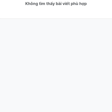
Không tìm thấy bài viết phù hợp