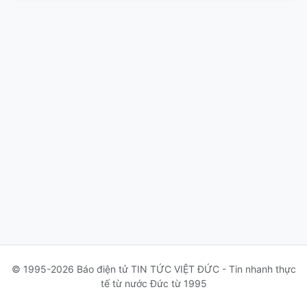
© 1995-2026 Báo điện tử TIN TỨC VIỆT ĐỨC - Tin nhanh thực
tế từ nước Đức từ 1995