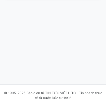
© 1995-2026 Báo điện tử TIN TỨC VIỆT ĐỨC - Tin nhanh thực
tế từ nước Đức từ 1995