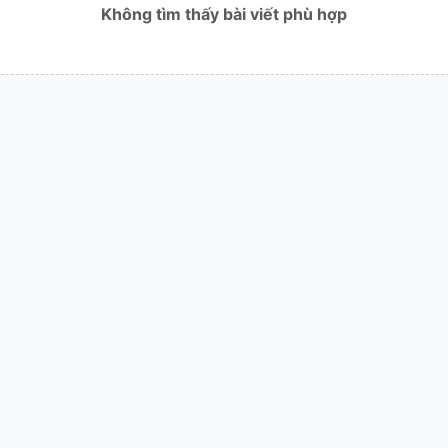
Không tìm thấy bài viết phù hợp