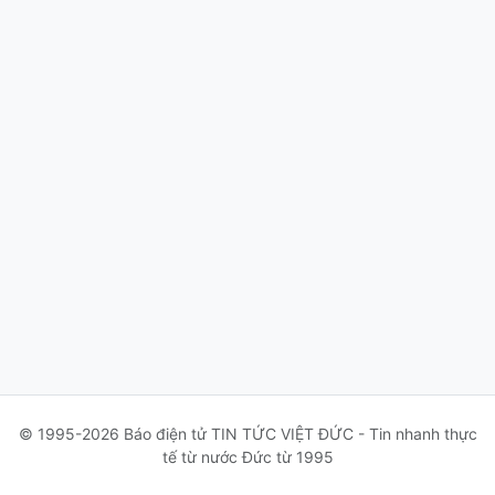
© 1995-2026 Báo điện tử TIN TỨC VIỆT ĐỨC - Tin nhanh thực
tế từ nước Đức từ 1995