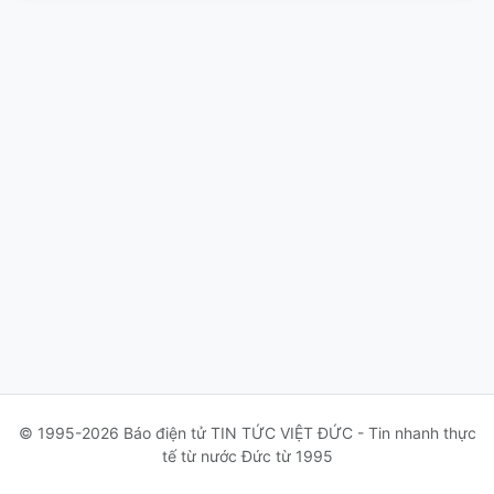
© 1995-2026 Báo điện tử TIN TỨC VIỆT ĐỨC - Tin nhanh thực
tế từ nước Đức từ 1995