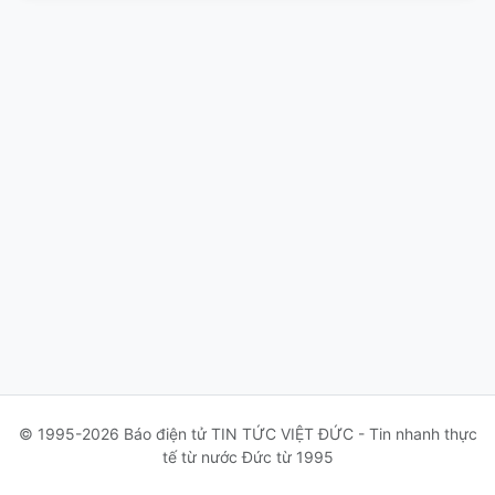
© 1995-2026 Báo điện tử TIN TỨC VIỆT ĐỨC - Tin nhanh thực
tế từ nước Đức từ 1995