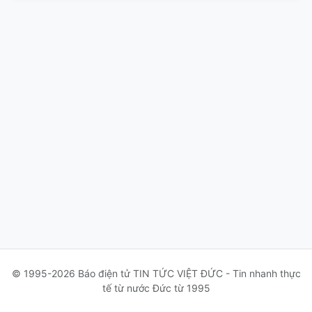
© 1995-2026 Báo điện tử TIN TỨC VIỆT ĐỨC - Tin nhanh thực
tế từ nước Đức từ 1995