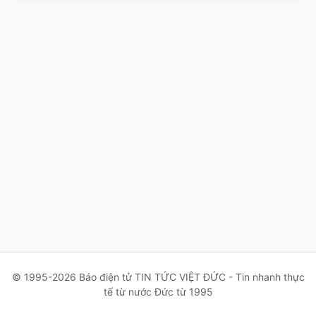
© 1995-2026 Báo điện tử TIN TỨC VIỆT ĐỨC - Tin nhanh thực
tế từ nước Đức từ 1995