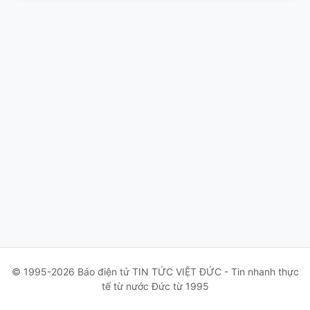
© 1995-2026 Báo điện tử TIN TỨC VIỆT ĐỨC - Tin nhanh thực
tế từ nước Đức từ 1995