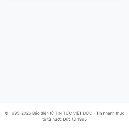
© 1995-2026 Báo điện tử TIN TỨC VIỆT ĐỨC - Tin nhanh thực
tế từ nước Đức từ 1995