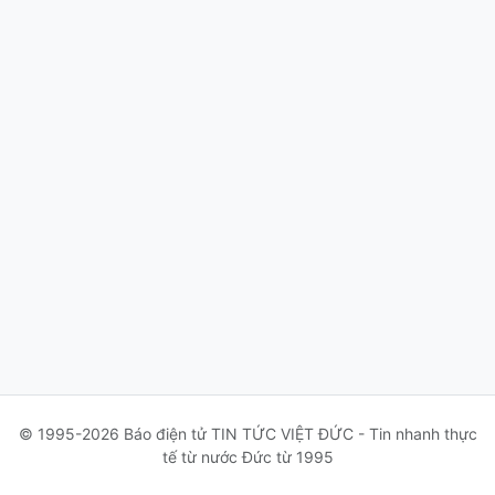
© 1995-2026 Báo điện tử TIN TỨC VIỆT ĐỨC - Tin nhanh thực
tế từ nước Đức từ 1995