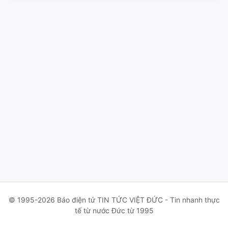
© 1995-2026 Báo điện tử TIN TỨC VIỆT ĐỨC - Tin nhanh thực
tế từ nước Đức từ 1995