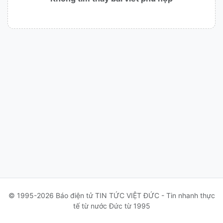
© 1995-2026 Báo điện tử TIN TỨC VIỆT ĐỨC - Tin nhanh thực
tế từ nước Đức từ 1995