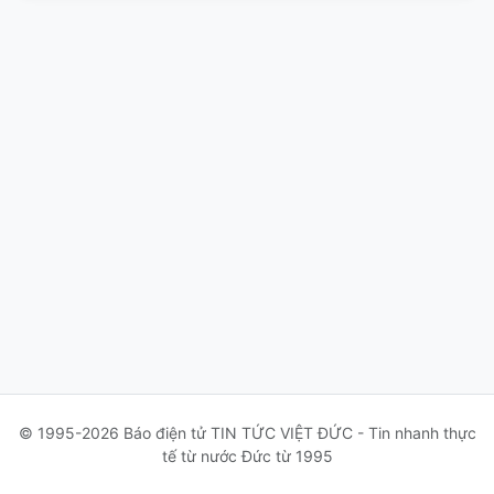
© 1995-2026 Báo điện tử TIN TỨC VIỆT ĐỨC - Tin nhanh thực
tế từ nước Đức từ 1995