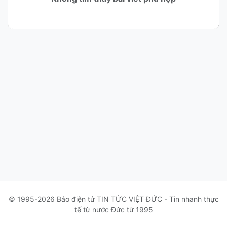
© 1995-2026 Báo điện tử TIN TỨC VIỆT ĐỨC - Tin nhanh thực
tế từ nước Đức từ 1995