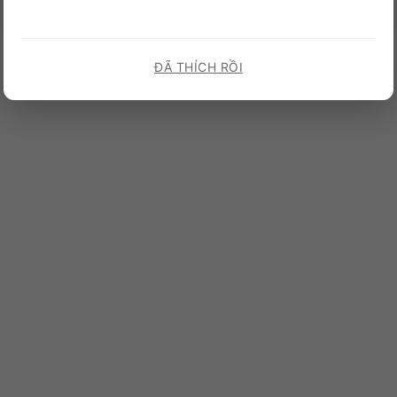
ĐÃ THÍCH RỒI