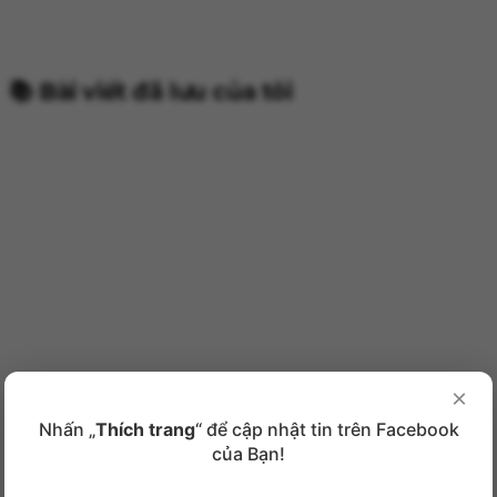
📚 Bài viết đã lưu của tôi
×
Nhấn „
Thích trang
“ để cập nhật tin trên Facebook
của Bạn!