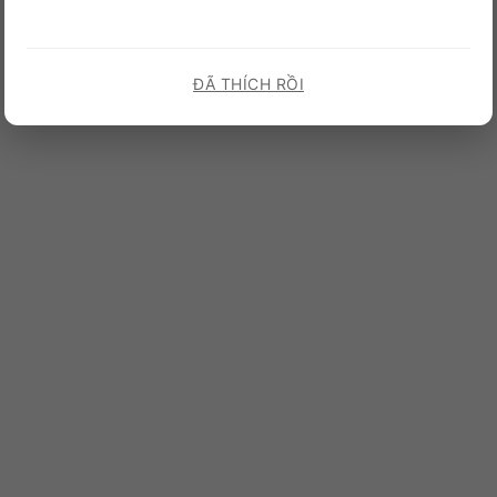
ĐÃ THÍCH RỒI