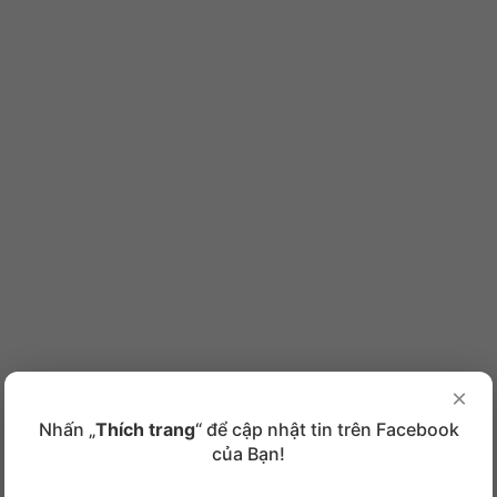
×
Nhấn „
Thích trang
“ để cập nhật tin trên Facebook
của Bạn!