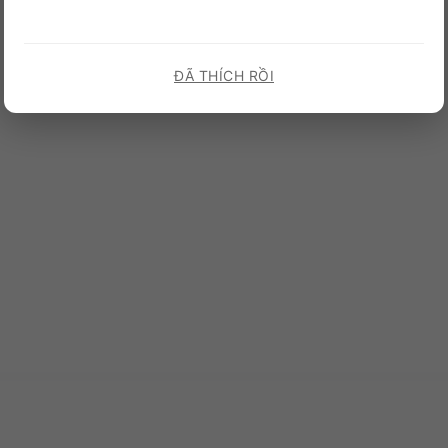
ĐÃ THÍCH RỒI