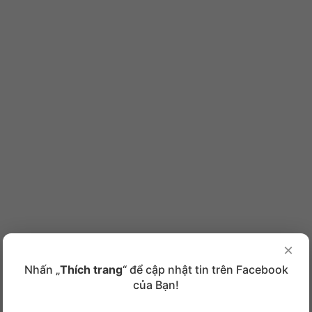
×
Nhấn „
Thích trang
“ để cập nhật tin trên Facebook
của Bạn!