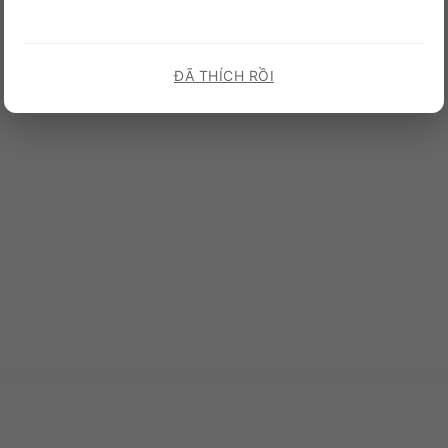
ĐÃ THÍCH RỒI