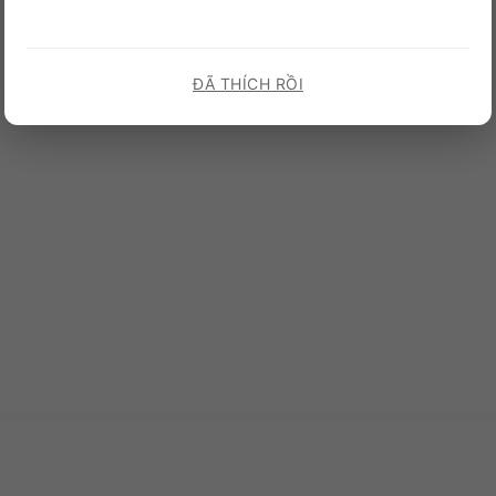
ĐÃ THÍCH RỒI