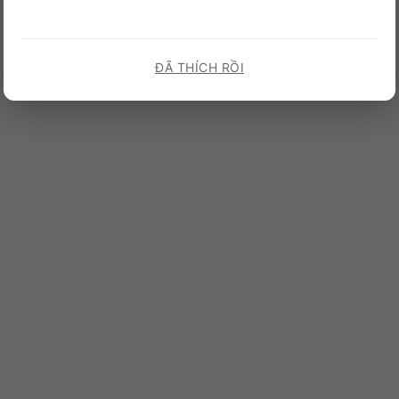
ĐÃ THÍCH RỒI