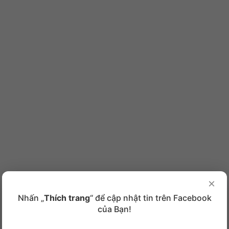
×
Nhấn „
Thích trang
“ để cập nhật tin trên Facebook
của Bạn!