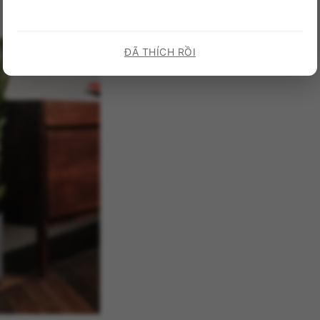
ĐÃ THÍCH RỒI