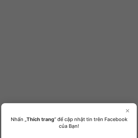
×
Nhấn „
Thích trang
“ để cập nhật tin trên Facebook
của Bạn!