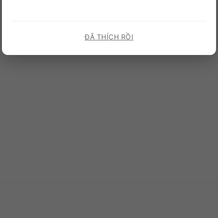
ĐÃ THÍCH RỒI