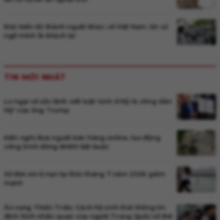
Đức biến tôi thành người khác: về Việt Nam, tôi cứ
ngỡ mình là khách lạ!
TIN MỚI NHẤT
Lo ngại về sắc lệnh siết luật 'sinh ở Mỹ là công dân
Mỹ' của ông Trump
Kiến nghị đưa người bán hàng online, lao động
công trình đóng BHXH bắt buộc
Số đơn xin tị nạn tại Đức tháng 7 năm 2026 giảm
mạnh
Ảo vọng Thiên Triều: Cách hệ sinh thái thông tin
định hình nhãn quan của người Trung Quốc về thế