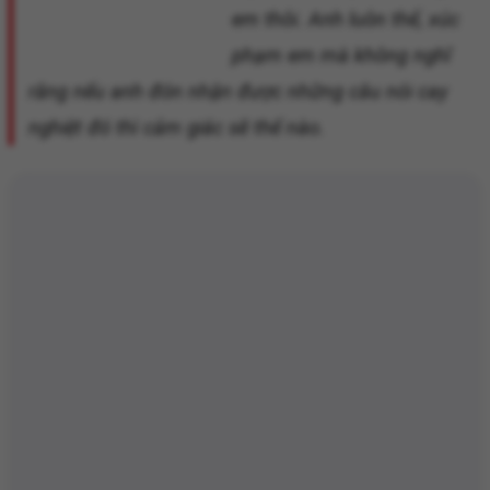
em thôi. Anh luôn thế, xúc
phạm em mà không nghĩ
rằng nếu anh đón nhận được những câu nói cay
nghiệt đó thì cảm giác sẽ thế nào.