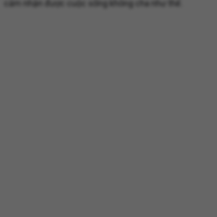
cảm nhận được cuộc sống không cha như thế.