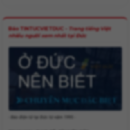
Báo TINTUCVIETDUC -
Trang tiếng Việt
nhiều người xem nhất tại Đức
- Báo điện tử tại Đức từ năm 1995 -