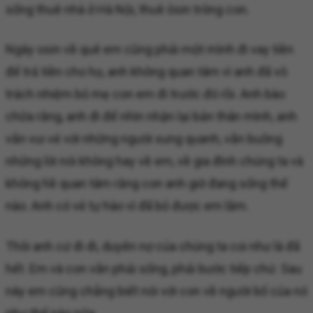
sống thuê nhà ở Hà Nội, thuê ôsin trông con.
Ngày osin về quê em cũng phải một mình đi vay tiền
để trả tiền cho họ, anh không quan tâm vì anh đã vô
trách nhiệm bỏ mẹ con em đi trước đó rồi. Anh bào
chữa rằng, anh đi để nhìn nhận lại bản thân mình, anh
vẫn vui vẻ với những người xung quanh, vẫn buông
những lời nói không hay về em, về gia đình chúng ta và
không hề quan tâm rằng con anh giờ đang sống thế
nào. Anh có vẻ tự hào vì đã bỏ được em lắm.
Thôi anh cứ đi đi, duyên nợ của chúng ta coi như là đã
hết. Em và con vẫn phải sống, phải bước tiếp chứ. Sau
này em cũng chẳng biết nói với con về người bố của nó