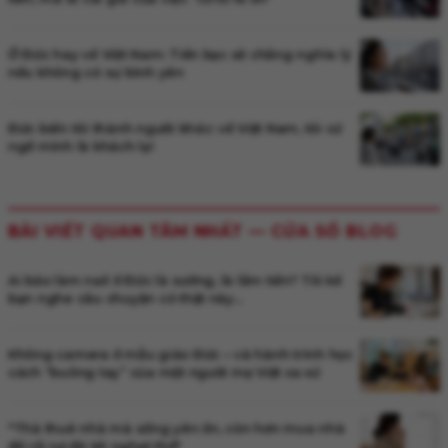
Ở Đức hay về Việt Nam: Tiền bạc sẽ chẳng nghĩa lý
nếu không có sự bình yên
Đức biến tôi thành người khác: về Việt Nam, tôi cứ
ngỡ mình là khách lạ!
BÀI VIẾT QUAN TÂM NHẤT —
CỬA SỔ BLOG
Ai bảo làm nail ở Đức là sướng, là lắm tiền? Tôi kể
bạn nghe câu chuyện có thật này...
Không camera ở mẫu giáo Đức – và hành trình học
cách “buông tay” của một người mẹ Việt xa xứ
"Thà thuê nhà mà sống yên ổn, còn hơn mua nhà
để rồi nợ đè tới nghẹt thở"