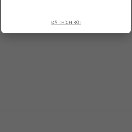
ĐÃ THÍCH RỒI