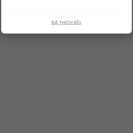
ĐÃ THÍCH RỒI