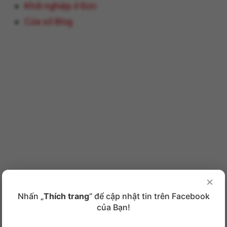
Khởi nghiệp ở Đức
Cửa sổ Blog
×
Nhấn „
Thích trang
“ để cập nhật tin trên Facebook
của Bạn!