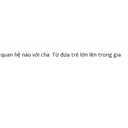
quan hệ nào với cha. Từ đứa trẻ lớn lên trong gia