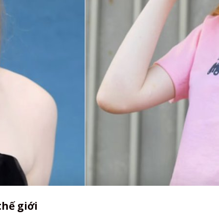
thế giới