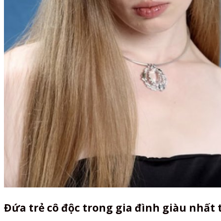
Đứa trẻ cô độc trong gia đình giàu nhất 