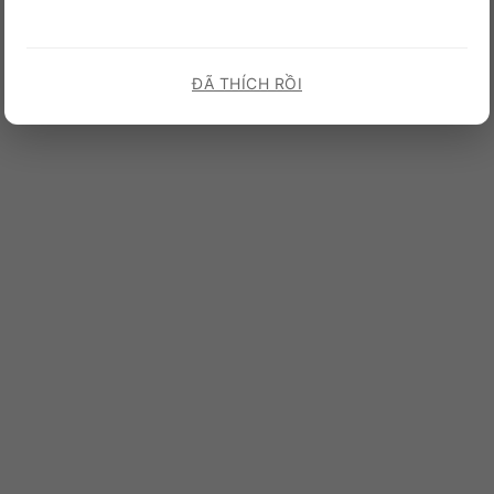
ĐÃ THÍCH RỒI