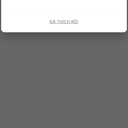
ĐÃ THÍCH RỒI