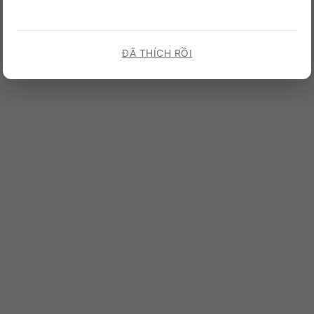
ĐÃ THÍCH RỒI