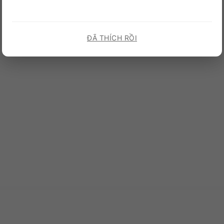
ĐÃ THÍCH RỒI