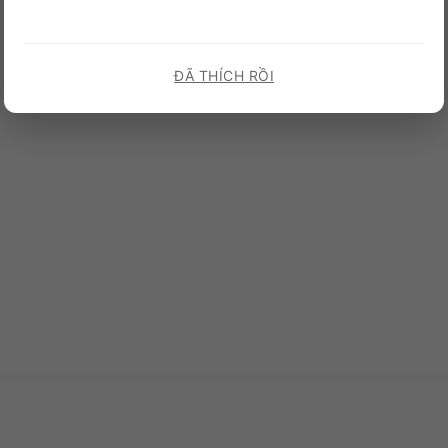
ĐÃ THÍCH RỒI