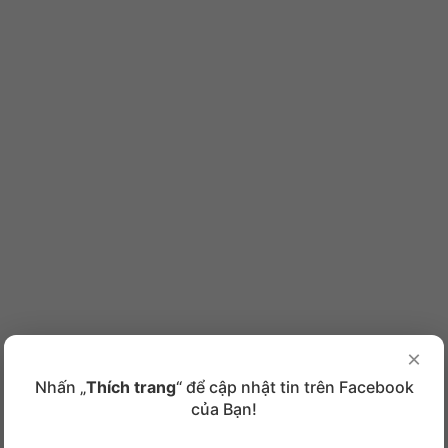
×
Nhấn „
Thích trang
“ để cập nhật tin trên Facebook
của Bạn!