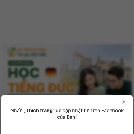
×
Nhấn „
Thích trang
“ để cập nhật tin trên Facebook
của Bạn!