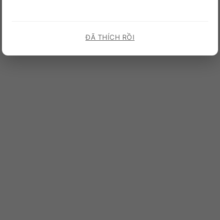
ĐÃ THÍCH RỒI