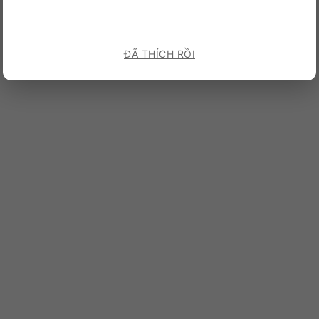
ĐÃ THÍCH RỒI