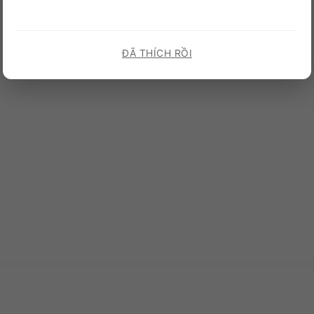
ĐÃ THÍCH RỒI